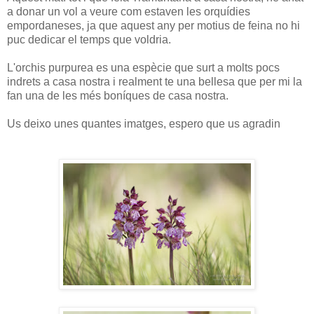
a donar un vol a veure com estaven les orquídies
empordaneses, ja que aquest any per motius de feina no hi
puc dedicar el temps que voldria.
L'orchis purpurea es una espècie que surt a molts pocs
indrets a casa nostra i realment te una bellesa que per mi la
fan una de les més boníques de casa nostra.
Us deixo unes quantes imatges, espero que us agradin